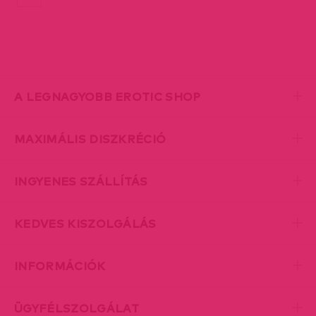
A LEGNAGYOBB EROTIC SHOP
MAXIMÁLIS DISZKRÉCIÓ
INGYENES SZÁLLÍTÁS
KEDVES KISZOLGÁLÁS
INFORMÁCIÓK
ÜGYFÉLSZOLGÁLAT