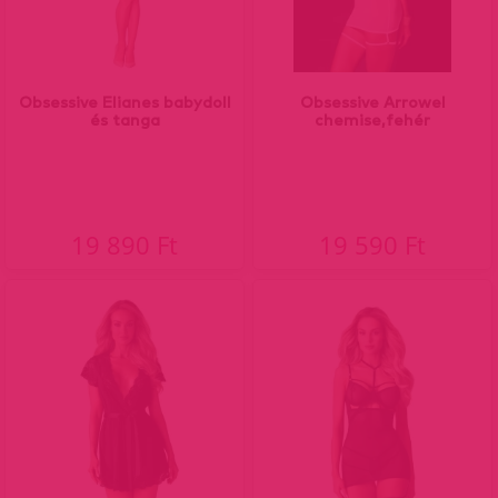
Obsessive Elianes babydoll
Obsessive Arrowel
és tanga
chemise,fehér
19 890 Ft
19 590 Ft