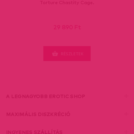
Torture Chastity Cage.
29 890 Ft
RÉSZLETEK
A LEGNAGYOBB EROTIC SHOP
MAXIMÁLIS DISZKRÉCIÓ
INGYENES SZÁLLÍTÁS