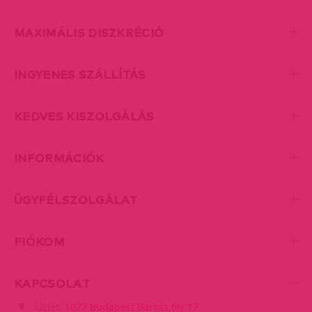
MAXIMÁLIS DISZKRÉCIÓ
INGYENES SZÁLLÍTÁS
KEDVES KISZOLGÁLÁS
INFORMÁCIÓK
ÜGYFÉLSZOLGÁLAT
FIÓKOM
KAPCSOLAT
Üzlet:
1077 Budapest Baross tér 17.